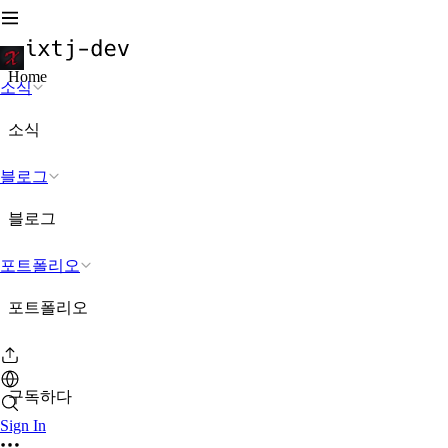
Home
소식
소식
블로그
블로그
포트폴리오
포트폴리오
구독하다
Sign In