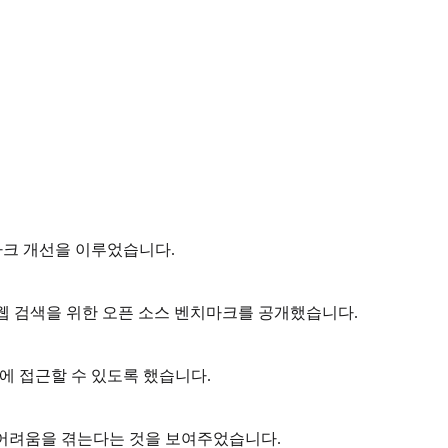
벤치마크 개선을 이루었습니다.
 웹 검색을 위한 오픈 소스 벤치마크를 공개했습니다.
에 접근할 수 있도록 했습니다.
서 어려움을 겪는다는 것을 보여주었습니다.