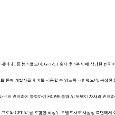
글의 제미니 3를 능가했으며, GPT-5.1 출시 후 4주 만에 상당한 
I를 통해 개발자들이 이를 사용할 수 있도록 개방했으며, 복잡한
라우드 인프라에 통합하여 MCP를 통해 AI 모델이 자사의 인프라
3 프로와 GPT-5.1을 포함한 최상위 모델조차도 사실성 측면에