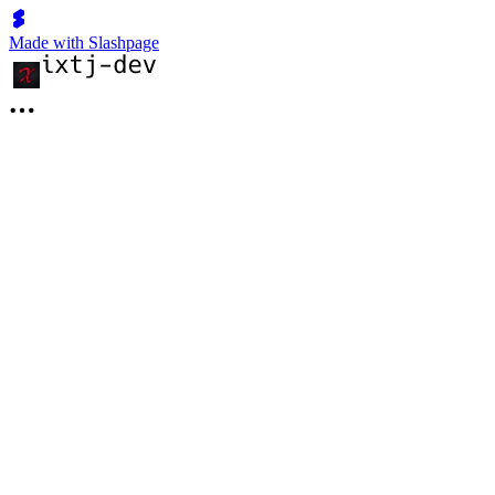
Made with Slashpage