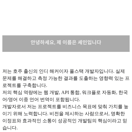
안녕하세요, 제 이름은 셰인입니다
저는 호주 출신의 인디 해커이자 풀스택 개발자입니다. 실제
문제를 해결하고 측정 가능한 결과를 도출하는 영향력 있는 프
로젝트를 구축합니다.
저의 핵심 역량에는 웹 개발, API 통합, 워크플로 자동화, 한국
어/영어 이중 언어 번역이 포함됩니다.
개발자로서 저는 프로젝트를 비즈니스 목표에 맞춰 가치를 높
이기 위해 노력합니다. 비전을 제시하는 사람으로서, 명확한
이정표와 효과적인 소통이 성공적인 개발팀의 핵심이라고 믿
습니다.