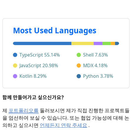
함께 만들어가고 싶으신가요?
제
포트폴리오를
둘러보시면 제가 직접 진행한 프로젝트들
을 엄선하여 보실 수 있습니다. 또는 협업 가능성에 대해 논
의하고 싶으시면
언제든지 연락 주세요
.