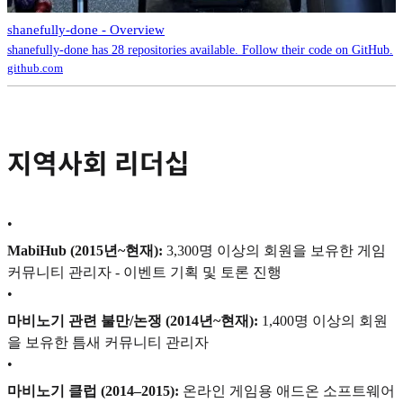
shanefully-done - Overview
shanefully-done has 28 repositories available. Follow their code on GitHub.
github.com
지역사회 리더십
•
MabiHub (2015년~현재):
3,300명 이상의 회원을 보유한 게임
커뮤니티 관리자 - 이벤트 기획 및 토론 진행
•
마비노기 관련 불만/논쟁 (2014년~현재):
1,400명 이상의 회원
을 보유한 틈새 커뮤니티 관리자
•
마비노기 클럽 (2014–2015):
온라인 게임용 애드온 소프트웨어