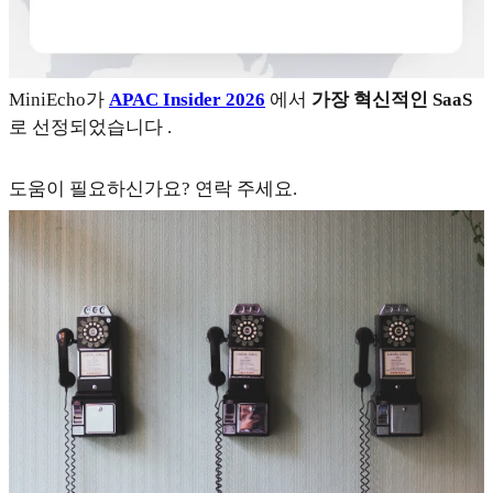
MiniEcho가
APAC Insider 2026
에서
가장 혁신적인 SaaS
로 선정되었습니다 .
도움이 필요하신가요? 연락 주세요.