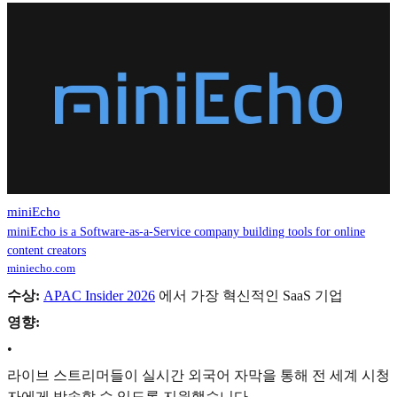
miniEcho
miniEcho is a Software-as-a-Service company building tools for online
content creators
miniecho.com
수상:
APAC Insider 2026
에서 가장 혁신적인 SaaS 기업
영향:
•
라이브 스트리머들이 실시간 외국어 자막을 통해 전 세계 시청
자에게 방송할 수 있도록 지원했습니다.