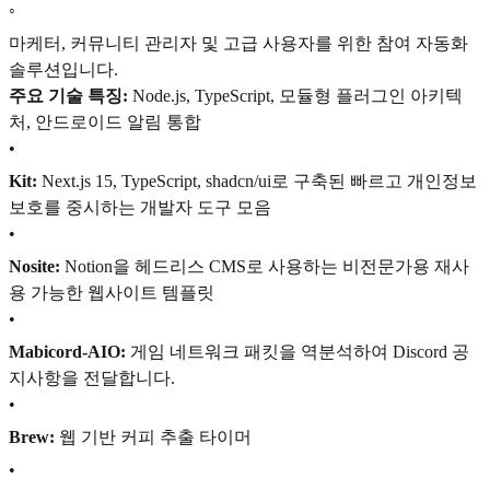
◦
마케터, 커뮤니티 관리자 및 고급 사용자를 위한 참여 자동화
솔루션입니다.
주요 기술 특징:
Node.js, TypeScript, 모듈형 플러그인 아키텍
처, 안드로이드 알림 통합
•
Kit:
Next.js 15, TypeScript, shadcn/ui로 구축된 빠르고 개인정보
보호를 중시하는 개발자 도구 모음
•
Nosite:
Notion을 헤드리스 CMS로 사용하는 비전문가용 재사
용 가능한 웹사이트 템플릿
•
Mabicord-AIO:
게임 네트워크 패킷을 역분석하여 Discord 공
지사항을 전달합니다.
•
Brew:
웹 기반 커피 추출 타이머
•