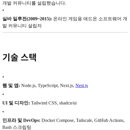
개발 커뮤니티를 설립했습니다.
•
실바 일루전(2009~2015):
온라인 게임용 애드온 소프트웨어 개
발 커뮤니티 설립자
기술 스택
•
웹 및 앱:
Node.js, TypeScript, Next.js,
Nest.js
•
UI 및 디자인:
Tailwind CSS, shadcn/ui
•
인프라 및 DevOps:
Docker Compose, Tailscale, GitHub Actions,
Bash 스크립팅