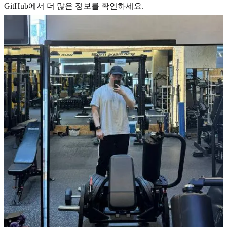
GitHub에서 더 많은 정보를 확인하세요.