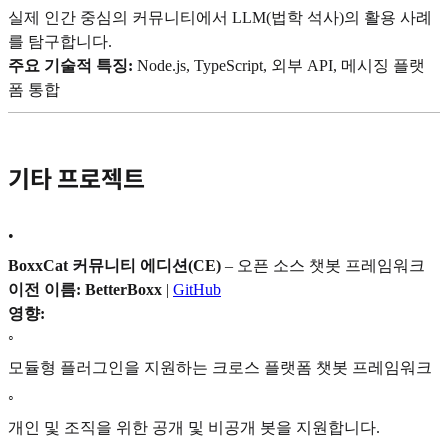
실제 인간 중심의 커뮤니티에서 LLM(법학 석사)의 활용 사례
를 탐구합니다.
주요 기술적 특징:
Node.js, TypeScript, 외부 API, 메시징 플랫
폼 통합
기타 프로젝트
•
BoxxCat 커뮤니티 에디션(CE)
– 오픈 소스 챗봇 프레임워크
이전 이름: BetterBoxx
|
GitHub
영향:
◦
모듈형 플러그인을 지원하는 크로스 플랫폼 챗봇 프레임워크
◦
개인 및 조직을 위한 공개 및 비공개 봇을 지원합니다.