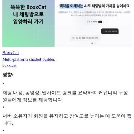
BoxxCat
Multi-platform chatbot builder.
boxx.cat
영향:
•
채팅 내용, 동영상, 웹사이트 링크를 요약하여 커뮤니티 구성
원들에게 정보를 제공합니다.
•
서버 소유자가 회원을 유지하고 참여도를 높이는 데 도움이 됩
니다.
•