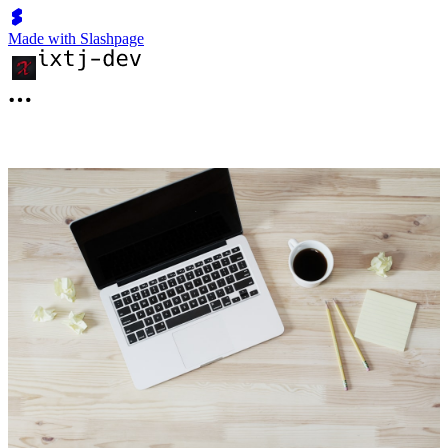
Made with Slashpage