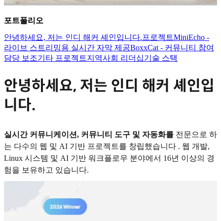
포트폴리오
안녕하세요, 저는 인디 해커 셰인입니다.
프로젝트
MiniEcho -
라이브 스트리밍용 실시간 자막 제공
BoxxCat - 커뮤니티 참여
담당 보조
기타 프로젝트
지역사회 리더십
기술 스택
안녕하세요, 저는 인디 해커 셰인입
니다.
실시간 커뮤니케이션, 커뮤니티 도구 및 자동화를
전문으로 하
는 다수의 웹 및 AI 기반 프로젝트를 창립했습니다 . 웹 개발,
Linux 시스템 및 AI 기반 워크플로우 분야에서 16년 이상의 경
험을 보유하고 있습니다.