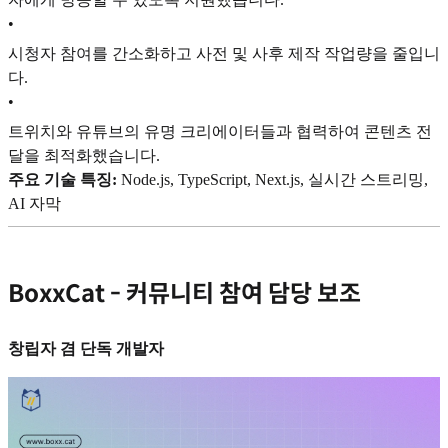
•
시청자 참여를 간소화하고 사전 및 사후 제작 작업량을 줄입니
다.
•
트위치와 유튜브의 유명 크리에이터들과 협력하여 콘텐츠 전
달을 최적화했습니다.
주요 기술 특징:
Node.js, TypeScript, Next.js, 실시간 스트리밍,
AI 자막
BoxxCat - 커뮤니티 참여 담당 보조
창립자 겸 단독 개발자