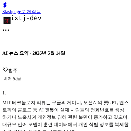
Slashpage로 제작됨
AI 뉴스 요약 - 2026년 5월 14일
범주
비어 있음
1
.
MIT 테크놀로지 리뷰는 구글의 제미니, 오픈AI의 챗GPT, 앤스
로픽의 클로드 등 AI 챗봇이 실제 사람들의 전화번호를 생성
하거나 노출시켜 개인정보 침해 관련 불만이 증가하고 있으며,
대규모 언어 모델이 훈련 데이터에서 개인 식별 정보를 복제할