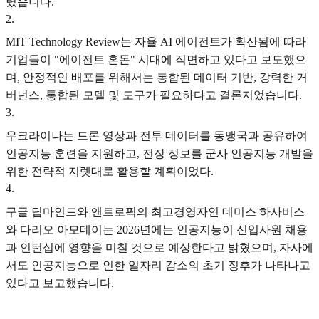
렸습니다.
2
.
MIT Technology Review는 자율 AI 에이전트가 확산됨에 따라
기업들이 "에이전트 혼돈" 시대에 직면하고 있다고 보도했으
며, 안정적인 배포를 위해서는 통합된 데이터 기반, 강력한 거
버넌스, 통합된 모델 및 도구가 필요하다고 결론지었습니다.
3
.
우크라이나는 드론 영상과 전투 데이터를 동맹국과 공유하여
인공지능 훈련을 지원하고, 전장 정보를 군사 인공지능 개발을
위한 전략적 지렛대로 활용할 계획이었다.
4
.
구글 딥마인드와 앤트로픽의 최고경영자인 데미스 하사비스
와 다리오 아모데이는 2026년에는 인공지능이 신입사원 채용
과 인턴십에 영향을 미칠 것으로 예상한다고 밝혔으며, 자사에
서도 인공지능으로 인한 일자리 감소의 초기 징후가 나타나고
있다고 보고했습니다.