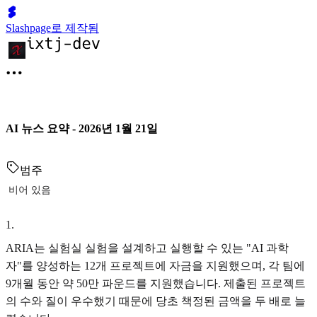
Slashpage로 제작됨
AI 뉴스 요약 - 2026년 1월 21일
범주
비어 있음
1
.
ARIA는 실험실 실험을 설계하고 실행할 수 있는 "AI 과학
자"를 양성하는 12개 프로젝트에 자금을 지원했으며, 각 팀에
9개월 동안 약 50만 파운드를 지원했습니다. 제출된 프로젝트
의 수와 질이 우수했기 때문에 당초 책정된 금액을 두 배로 늘