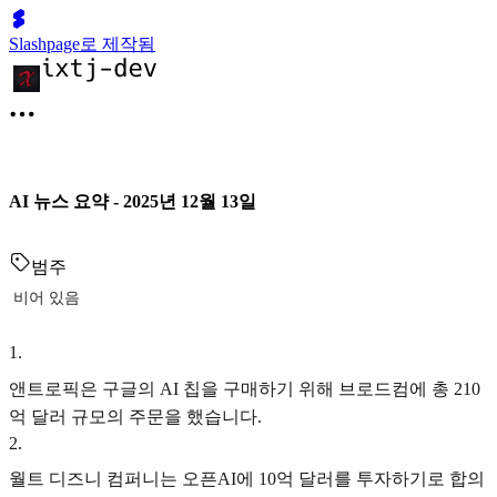
Slashpage로 제작됨
AI 뉴스 요약 - 2025년 12월 13일
범주
비어 있음
1
.
앤트로픽은 구글의 AI 칩을 구매하기 위해 브로드컴에 총 210
억 달러 규모의 주문을 했습니다.
2
.
월트 디즈니 컴퍼니는 오픈AI에 10억 달러를 투자하기로 합의