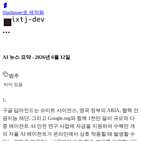
Slashpage로 제작됨
AI 뉴스 요약 - 2026년 6월 12일
범주
비어 있음
1
.
구글 딥마인드는 슈미트 사이언스, 영국 정부의 ARIA, 협력 인
공지능 재단, 그리고 Google.org와 함께 1천만 달러 규모의 다
중 에이전트 AI 안전 연구 사업에 자금을 지원하여 수백만 개
의 자율 AI 에이전트가 온라인에서 상호 작용할 때 발생할 수