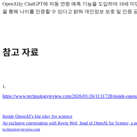
OpenAI는 ChatGPT에 자동 연령 예측 기능을 도입하여 
을 통해 나이를 인증할 수 있다고 밝혀 개인정보 보호 및 인증
참고 자료
1
.
https://www.technologyreview.com/2026/01/26/1131728/inside-openai
Inside OpenAI’s big play for science
An exclusive conversation with Kevin Weil, head of OpenAI for Science, a ne
technologyreview.com