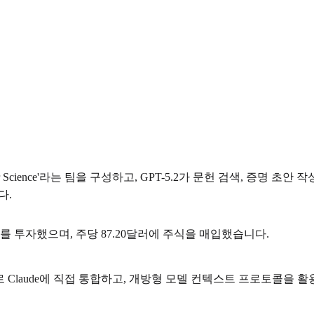
for Science'라는 팀을 구성하고, GPT-5.2가 문헌 검색, 증명
다.
 투자했으며, 주당 87.20달러에 주식을 매입했습니다.
화형 앱으로 Claude에 직접 통합하고, 개방형 모델 컨텍스트 프로토콜