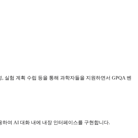
 초안 작성, 실험 계획 수립 등을 통해 과학자들을 지원하면서 GPQA 벤
을 활용하여 AI 대화 내에 내장 인터페이스를 구현합니다.