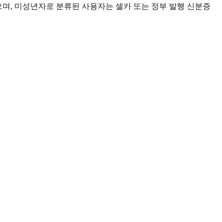
했으며, 미성년자로 분류된 사용자는 셀카 또는 정부 발행 신분증