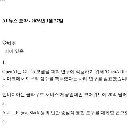
AI 뉴스 요약 - 2026년 1월 27일
범주
비어 있음
1
.
OpenAI는 GPT-5 모델을 과학 연구에 적용하기 위해 'OpenAI 
치마크에서 92%의 점수를 획득했다는 사례 연구를 발표했습니
2
.
엔비디아는 클라우드 서비스 제공업체인 코어위브에 20억 달러를
3
.
Asana, Figma, Slack 등의 인간 중심적 통합 도구를 대
4
.