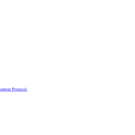
Context Protocol.