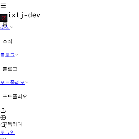
홈
소식
소식
블로그
블로그
포트폴리오
포트폴리오
구독하다
로그인