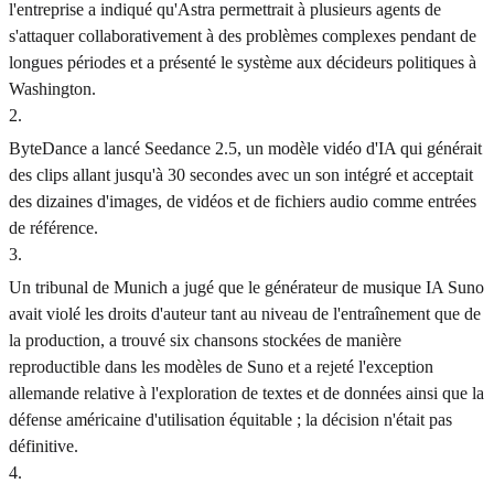
l'entreprise a indiqué qu'Astra permettrait à plusieurs agents de
s'attaquer collaborativement à des problèmes complexes pendant de
longues périodes et a présenté le système aux décideurs politiques à
Washington.
2
.
ByteDance a lancé Seedance 2.5, un modèle vidéo d'IA qui générait
des clips allant jusqu'à 30 secondes avec un son intégré et acceptait
des dizaines d'images, de vidéos et de fichiers audio comme entrées
de référence.
3
.
Un tribunal de Munich a jugé que le générateur de musique IA Suno
avait violé les droits d'auteur tant au niveau de l'entraînement que de
la production, a trouvé six chansons stockées de manière
reproductible dans les modèles de Suno et a rejeté l'exception
allemande relative à l'exploration de textes et de données ainsi que la
défense américaine d'utilisation équitable ; la décision n'était pas
définitive.
4
.