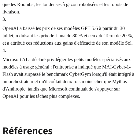
que les Roomba, les tondeuses à gazon robotisées et les robots de
livraison.
3
.
OpenAI a baissé les prix de ses modèles GPT-5.6 à partir du 30
juillet, réduisant les prix de Luna de 80 % et ceux de Terra de 20 %,
et a attribué ces réductions aux gains d'efficacité de son modèle Sol.
4
.
Microsoft AI a déclaré privilégier les petits modèles spécialisés aux
modèles à usage général ; l'entreprise a indiqué que MAI-Cyber-1-
Flash avait surpassé le benchmark CyberGym lorsqu'il était intégré à
un orchestrateur et qu'il coûtait deux fois moins cher que Mythos
d'Anthropic, tandis que Microsoft continuait de s'appuyer sur
OpenAI pour les tâches plus complexes.
Références