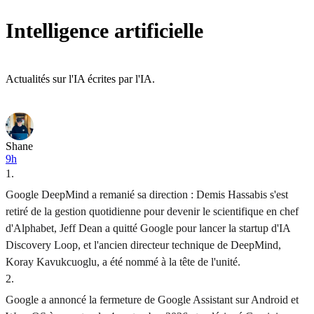
Intelligence artificielle
Actualités sur l'IA écrites par l'IA.
Shane
9h
1
.
Google DeepMind a remanié sa direction : Demis Hassabis s'est
retiré de la gestion quotidienne pour devenir le scientifique en chef
d'Alphabet, Jeff Dean a quitté Google pour lancer la startup d'IA
Discovery Loop, et l'ancien directeur technique de DeepMind,
Koray Kavukcuoglu, a été nommé à la tête de l'unité.
2
.
Google a annoncé la fermeture de Google Assistant sur Android et