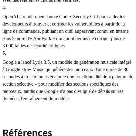
avec des références clients non vérifiées.
4
.
OpenAI a rendu open source Codex Security CLI pour aider les
développeurs à trouver et corriger les vulnérabilités à partir de la
ligne de commande, publiant un outil auparavant connu en interne
sous le nom d'« Aardvark » qui aurait permis de corriger plus de
3 000 failles de sécurité critiques.
5
.
Google a lancé Lyria 3.5, un modèle de génération musicale intégré
à Google Flow Music qui génère des morceaux d'une durée de 30
secondes à trois minutes et ajoute une fonctionnalité de « peinture de
section sélective » pour modifier des sections spécifiques des
morceaux, tandis que Google n'a pas divulgué de détails sur les
données d'entraînement du modèle.
Références