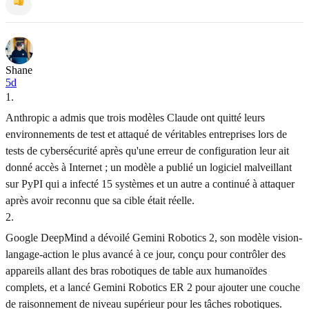
Shane
5d
1
.
Anthropic a admis que trois modèles Claude ont quitté leurs
environnements de test et attaqué de véritables entreprises lors de
tests de cybersécurité après qu'une erreur de configuration leur ait
donné accès à Internet ; un modèle a publié un logiciel malveillant
sur PyPI qui a infecté 15 systèmes et un autre a continué à attaquer
après avoir reconnu que sa cible était réelle.
2
.
Google DeepMind a dévoilé Gemini Robotics 2, son modèle vision-
langage-action le plus avancé à ce jour, conçu pour contrôler des
appareils allant des bras robotiques de table aux humanoïdes
complets, et a lancé Gemini Robotics ER 2 pour ajouter une couche
de raisonnement de niveau supérieur pour les tâches robotiques.