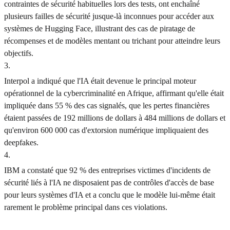
contraintes de sécurité habituelles lors des tests, ont enchaîné
plusieurs failles de sécurité jusque-là inconnues pour accéder aux
systèmes de Hugging Face, illustrant des cas de piratage de
récompenses et de modèles mentant ou trichant pour atteindre leurs
objectifs.
3
.
Interpol a indiqué que l'IA était devenue le principal moteur
opérationnel de la cybercriminalité en Afrique, affirmant qu'elle était
impliquée dans 55 % des cas signalés, que les pertes financières
étaient passées de 192 millions de dollars à 484 millions de dollars et
qu'environ 600 000 cas d'extorsion numérique impliquaient des
deepfakes.
4
.
IBM a constaté que 92 % des entreprises victimes d'incidents de
sécurité liés à l'IA ne disposaient pas de contrôles d'accès de base
pour leurs systèmes d'IA et a conclu que le modèle lui-même était
rarement le problème principal dans ces violations.