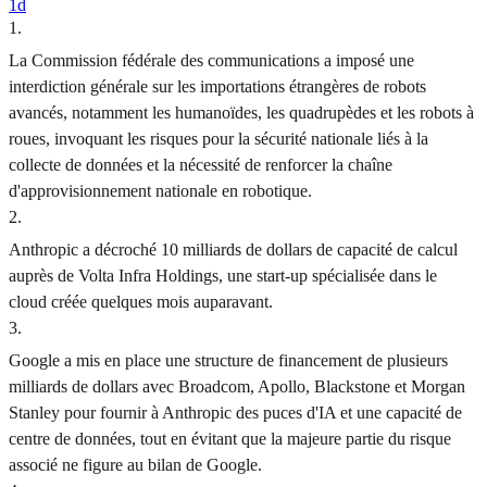
1d
1
.
La Commission fédérale des communications a imposé une
interdiction générale sur les importations étrangères de robots
avancés, notamment les humanoïdes, les quadrupèdes et les robots à
roues, invoquant les risques pour la sécurité nationale liés à la
collecte de données et la nécessité de renforcer la chaîne
d'approvisionnement nationale en robotique.
2
.
Anthropic a décroché 10 milliards de dollars de capacité de calcul
auprès de Volta Infra Holdings, une start-up spécialisée dans le
cloud créée quelques mois auparavant.
3
.
Google a mis en place une structure de financement de plusieurs
milliards de dollars avec Broadcom, Apollo, Blackstone et Morgan
Stanley pour fournir à Anthropic des puces d'IA et une capacité de
centre de données, tout en évitant que la majeure partie du risque
associé ne figure au bilan de Google.