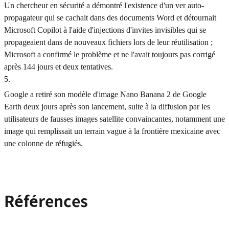
Un chercheur en sécurité a démontré l'existence d'un ver auto-
propagateur qui se cachait dans des documents Word et détournait
Microsoft Copilot à l'aide d'injections d'invites invisibles qui se
propageaient dans de nouveaux fichiers lors de leur réutilisation ;
Microsoft a confirmé le problème et ne l'avait toujours pas corrigé
après 144 jours et deux tentatives.
5
.
Google a retiré son modèle d'image Nano Banana 2 de Google
Earth deux jours après son lancement, suite à la diffusion par les
utilisateurs de fausses images satellite convaincantes, notamment une
image qui remplissait un terrain vague à la frontière mexicaine avec
une colonne de réfugiés.
Références