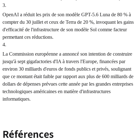
3
.
OpenAI a réduit les prix de son modèle GPT-5.6 Luna de 80 % à
compter du 30 juillet et ceux de Terra de 20 %, invoquant les gains
d'efficacité de l'infrastructure de son modèle Sol comme facteur
permettant ces réductions.
4
.
La Commission européenne a annoncé son intention de construire
jusqu'à sept gigafactories d'IA à travers l'Europe, financées par
environ 30 milliards d'euros de fonds publics et privés, soulignant
que ce montant était faible par rapport aux plus de 600 milliards de
dollars de dépenses prévues cette année par les grandes entreprises
technologiques américaines en matière d'infrastructures
informatiques.
Références