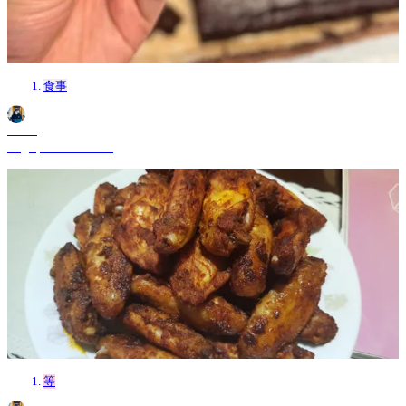
食事
Shane
Aug 6, 2024 4:57 PM
等