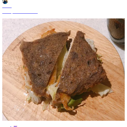
Shane
Jul 24, 2024 11:55 AM