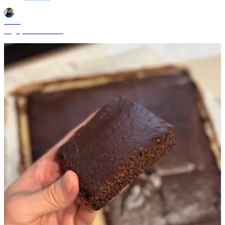
Shane
Aug 9, 2024 9:13 AM