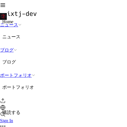
Home
ニュース
ニュース
ブログ
ブログ
ポートフォリオ
ポートフォリオ
購読する
Sign In