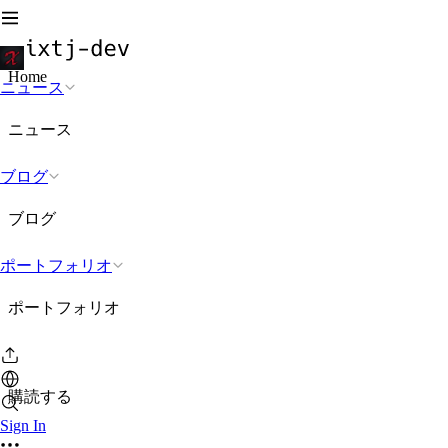
Home
ニュース
ニュース
ブログ
ブログ
ポートフォリオ
ポートフォリオ
購読する
Sign In