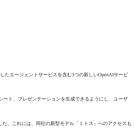
、共同開発したエージェントサービスを含む3つの新しいOpenAIサービ
プレッドシート、プレゼンテーションを生成できるようにし、ユーザ
した。これには、同社の新型モデル「ミトス」へのアクセスも