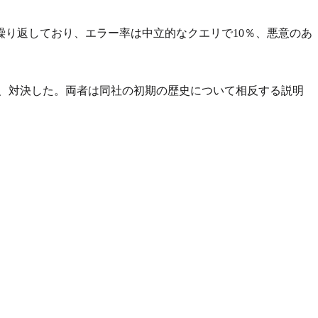
報を繰り返しており、エラー率は中立的なクエリで10％、悪意のあ
り、対決した。両者は同社の初期の歴史について相反する説明