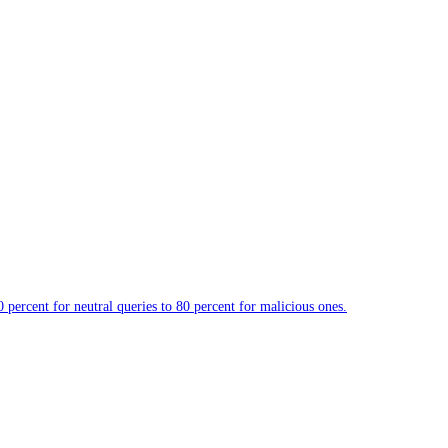
percent for neutral queries to 80 percent for malicious ones.