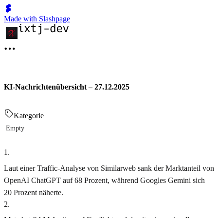
Made with Slashpage
KI-Nachrichtenübersicht – 27.12.2025
Kategorie
Empty
1
.
Laut einer Traffic-Analyse von Similarweb sank der Marktanteil von
OpenAI ChatGPT auf 68 Prozent, während Googles Gemini sich
20 Prozent näherte.
2
.