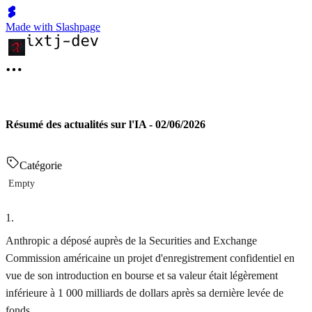
Made with Slashpage
Résumé des actualités sur l'IA - 02/06/2026
Catégorie
Empty
1
.
Anthropic a déposé auprès de la Securities and Exchange
Commission américaine un projet d'enregistrement confidentiel en
vue de son introduction en bourse et sa valeur était légèrement
inférieure à 1 000 milliards de dollars après sa dernière levée de
fonds.