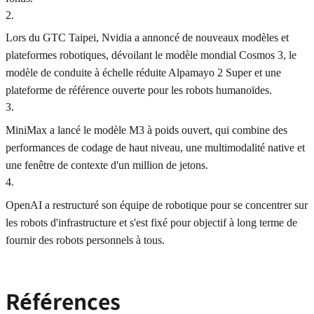
2
.
Lors du GTC Taipei, Nvidia a annoncé de nouveaux modèles et
plateformes robotiques, dévoilant le modèle mondial Cosmos 3, le
modèle de conduite à échelle réduite Alpamayo 2 Super et une
plateforme de référence ouverte pour les robots humanoïdes.
3
.
MiniMax a lancé le modèle M3 à poids ouvert, qui combine des
performances de codage de haut niveau, une multimodalité native et
une fenêtre de contexte d'un million de jetons.
4
.
OpenAI a restructuré son équipe de robotique pour se concentrer sur
les robots d'infrastructure et s'est fixé pour objectif à long terme de
fournir des robots personnels à tous.
Références