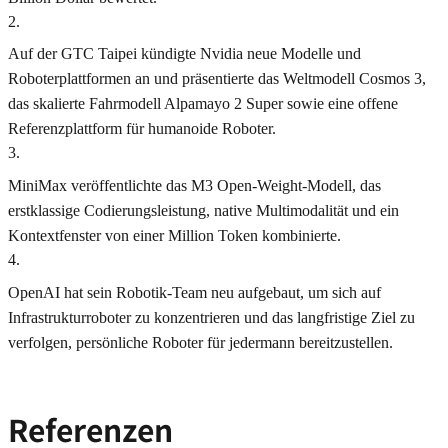
2
.
Auf der GTC Taipei kündigte Nvidia neue Modelle und
Roboterplattformen an und präsentierte das Weltmodell Cosmos 3,
das skalierte Fahrmodell Alpamayo 2 Super sowie eine offene
Referenzplattform für humanoide Roboter.
3
.
MiniMax veröffentlichte das M3 Open-Weight-Modell, das
erstklassige Codierungsleistung, native Multimodalität und ein
Kontextfenster von einer Million Token kombinierte.
4
.
OpenAI hat sein Robotik-Team neu aufgebaut, um sich auf
Infrastrukturroboter zu konzentrieren und das langfristige Ziel zu
verfolgen, persönliche Roboter für jedermann bereitzustellen.
Referenzen