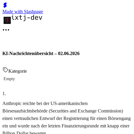
Made with Slashpage
KI-Nachrichtenübersicht – 02.06.2026
Kategorie
Empty
1
.
Anthropic reichte bei der US-amerikanischen
Börsenaufsichtsbehörde (Securities and Exchange Commission)
einen vertraulichen Entwurf der Registrierung für einen Börsengang
ein und wurde nach der letzten Finanzierungsrunde mit knapp einer
Billion Dollar bewertet.