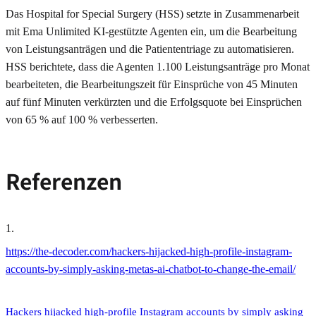
Das Hospital for Special Surgery (HSS) setzte in Zusammenarbeit
mit Ema Unlimited KI-gestützte Agenten ein, um die Bearbeitung
von Leistungsanträgen und die Patiententriage zu automatisieren.
HSS berichtete, dass die Agenten 1.100 Leistungsanträge pro Monat
bearbeiteten, die Bearbeitungszeit für Einsprüche von 45 Minuten
auf fünf Minuten verkürzten und die Erfolgsquote bei Einsprüchen
von 65 % auf 100 % verbesserten.
Referenzen
1
.
https://the-decoder.com/hackers-hijacked-high-profile-instagram-
accounts-by-simply-asking-metas-ai-chatbot-to-change-the-email/
Hackers hijacked high-profile Instagram accounts by simply asking