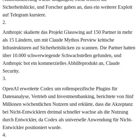
Sicherheitslücke, und Forscher gaben an, dass ein weiterer Exploit
auf Telegram kursiere.
2
.
Anthropic skalierte das Projekt Glasswing auf 150 Partner in mehr
als 15 Ländern, um mit Claude Mythos Preview kritische
Infrastrukturen auf Sicherheitslücken zu scannen. Die Partner hatten
über 10.000 schwerwiegende Schwachstellen gefunden, und
Anthropic bot ein kommerzielles Abhilfeprodukt an, Claude
Security.
3
.
OpenAI erweiterte Codex um rollenspezifische Plugins für
Datenanalyse, Vertrieb und Investmentbanking, berichtete von fünf
Millionen wöchentlichen Nutzern und erklärte, dass die Akzeptanz
bei Nicht-Entwicklern dreimal schneller wachse als die Nutzung
durch Entwickler, da Codex als universelle Anwendung für Nicht-
Entwickler positioniert wurde.
4
.