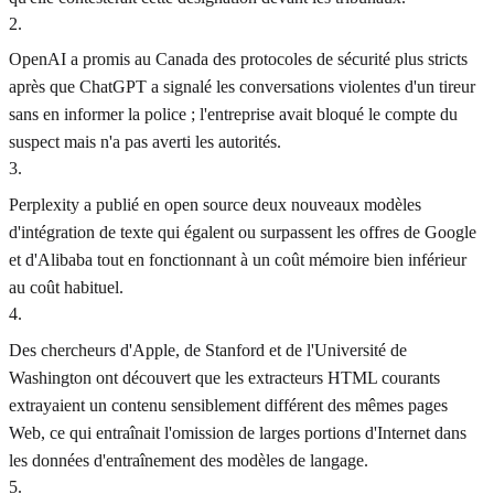
2
.
OpenAI a promis au Canada des protocoles de sécurité plus stricts
après que ChatGPT a signalé les conversations violentes d'un tireur
sans en informer la police ; l'entreprise avait bloqué le compte du
suspect mais n'a pas averti les autorités.
3
.
Perplexity a publié en open source deux nouveaux modèles
d'intégration de texte qui égalent ou surpassent les offres de Google
et d'Alibaba tout en fonctionnant à un coût mémoire bien inférieur
au coût habituel.
4
.
Des chercheurs d'Apple, de Stanford et de l'Université de
Washington ont découvert que les extracteurs HTML courants
extrayaient un contenu sensiblement différent des mêmes pages
Web, ce qui entraînait l'omission de larges portions d'Internet dans
les données d'entraînement des modèles de langage.
5
.