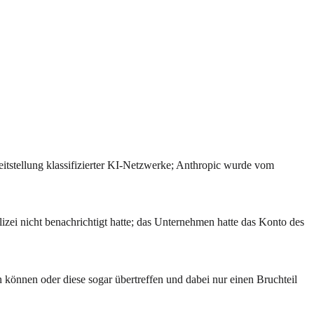
tstellung klassifizierter KI-Netzwerke; Anthropic wurde vom
zei nicht benachrichtigt hatte; das Unternehmen hatte das Konto des
können oder diese sogar übertreffen und dabei nur einen Bruchteil