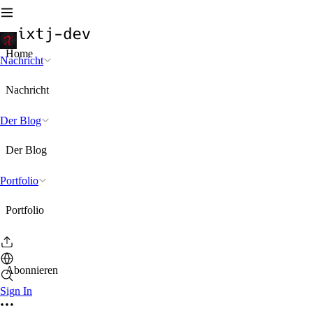
Home
Nachricht
Nachricht
Der Blog
Der Blog
Portfolio
Portfolio
Abonnieren
Sign In