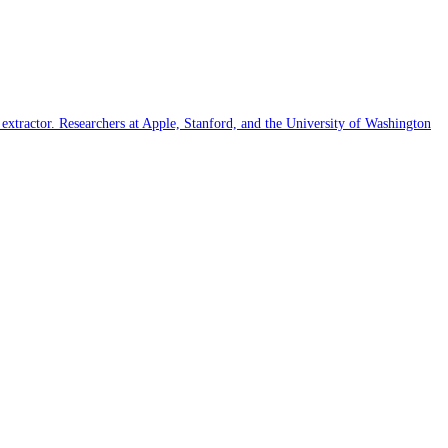
xtractor. Researchers at Apple, Stanford, and the University of Washington