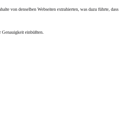
halte von denselben Webseiten extrahierten, was dazu führte, dass
r Genauigkeit einbüßten.