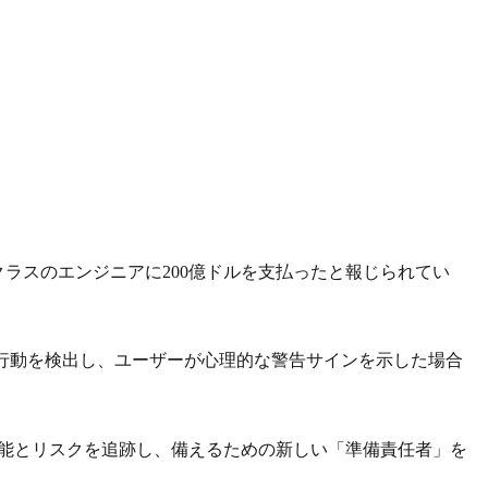
プクラスのエンジニアに200億ドルを支払ったと報じられてい
行動を検出し、ユーザーが心理的な警告サインを示した場合
I機能とリスクを追跡し、備えるための新しい「準備責任者」を