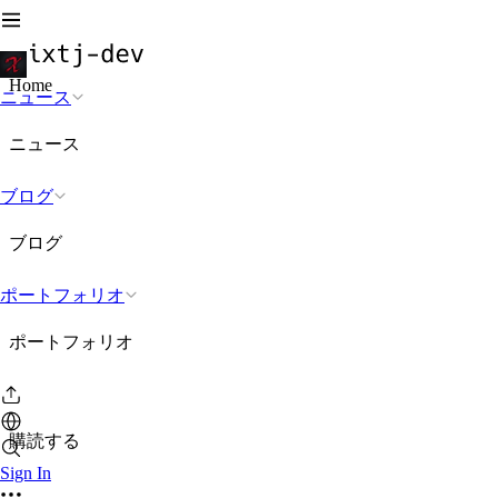
Home
ニュース
ニュース
ブログ
ブログ
ポートフォリオ
ポートフォリオ
購読する
Sign In