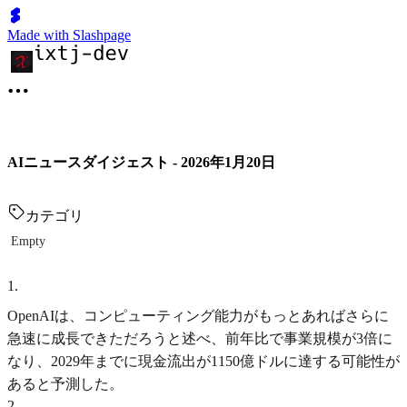
Made with Slashpage
AIニュースダイジェスト - 2026年1月20日
カテゴリ
Empty
1
.
OpenAIは、コンピューティング能力がもっとあればさらに
急速に成長できただろうと述べ、前年比で事業規模が3倍に
なり、2029年までに現金流出が1150億ドルに達する可能性が
あると予測した。
2
.