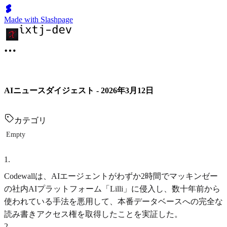
Made with Slashpage
AIニュースダイジェスト - 2026年3月12日
カテゴリ
Empty
1
.
Codewallは、AIエージェントがわずか2時間でマッキンゼー
の社内AIプラットフォーム「Lilli」に侵入し、数十年前から
使われている手法を悪用して、本番データベースへの完全な
読み書きアクセス権を取得したことを実証した。
2
.