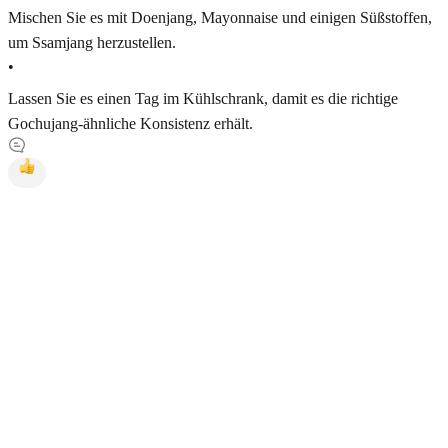
Mischen Sie es mit Doenjang, Mayonnaise und einigen Süßstoffen,
um Ssamjang herzustellen.
•
Lassen Sie es einen Tag im Kühlschrank, damit es die richtige
Gochujang-ähnliche Konsistenz erhält.