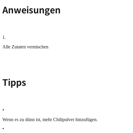
Anweisungen
1
.
Alle Zutaten vermischen
Tipps
•
Wenn es zu dünn ist, mehr Chilipulver hinzufügen.
•