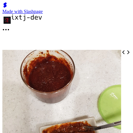
Made with Slashpage