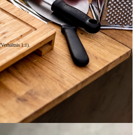
Verhältnis 1:1).