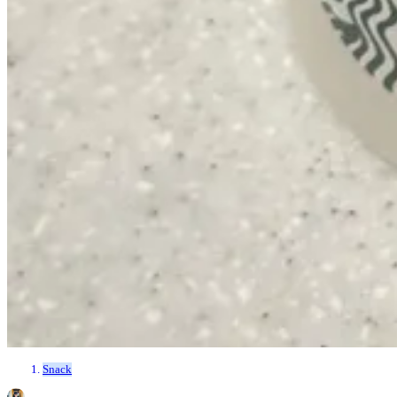
Snack