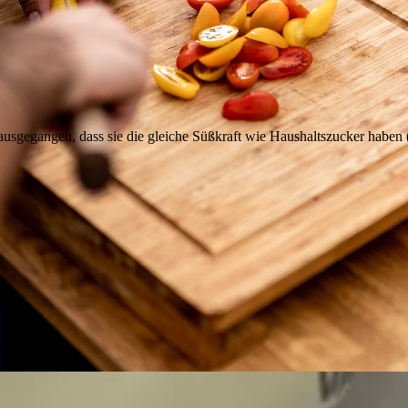
usgegangen, dass sie die gleiche Süßkraft wie Haushaltszucker haben (