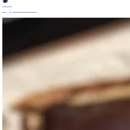
Shane
Aug 9, 2024 9:13 AM