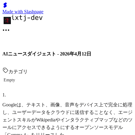
Made with Slashpage
AIニュースダイジェスト - 2026年4月12日
カテゴリ
Empty
1
.
Googleは、テキスト、画像、音声をデバイス上で完全に処理
し、ユーザーデータをクラウドに送信することなく、エージ
ェントスキルがWikipediaやインタラクティブマップなどのツ
ールにアクセスできるようにするオープンソースモデル
「Gemma 4」をリリースした。