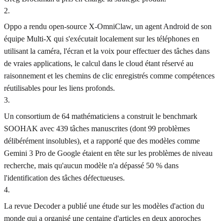
2
.
Oppo a rendu open-source X-OmniClaw, un agent Android de son
équipe Multi-X qui s'exécutait localement sur les téléphones en
utilisant la caméra, l'écran et la voix pour effectuer des tâches dans
de vraies applications, le calcul dans le cloud étant réservé au
raisonnement et les chemins de clic enregistrés comme compétences
réutilisables pour les liens profonds.
3
.
Un consortium de 64 mathématiciens a construit le benchmark
SOOHAK avec 439 tâches manuscrites (dont 99 problèmes
délibérément insolubles), et a rapporté que des modèles comme
Gemini 3 Pro de Google étaient en tête sur les problèmes de niveau
recherche, mais qu'aucun modèle n'a dépassé 50 % dans
l'identification des tâches défectueuses.
4
.
La revue Decoder a publié une étude sur les modèles d'action du
monde qui a organisé une centaine d'articles en deux approches