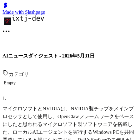
Made with Slashpage
AIニュースダイジェスト - 2026年5月31日
カテゴリ
Empty
1
.
マイクロソフトとNVIDIAは、NVIDIA製チップをメインプ
ロセッサとして使用し、OpenClawフレームワークをベース
にしたと思われるマイクロソフト製ソフトウェアを搭載し
た、ローカルAIエージェントを実行するWindows PCを共同
開発していると報じられており、DellとSurfaceのモデルが