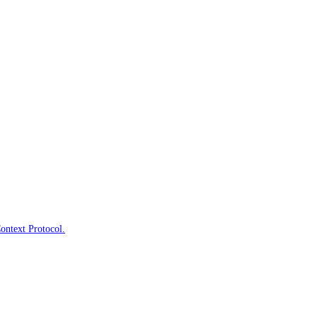
Context Protocol.