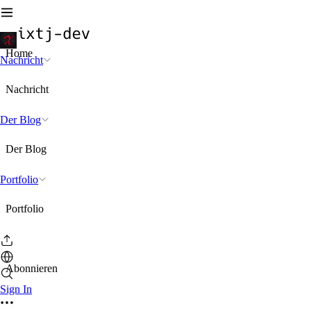
Home
Nachricht
Nachricht
Der Blog
Der Blog
Portfolio
Portfolio
Abonnieren
Sign In