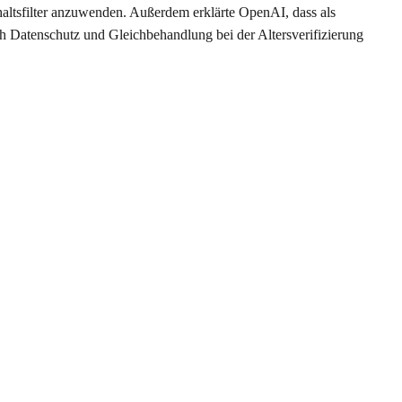
haltsfilter anzuwenden. Außerdem erklärte OpenAI, dass als
ch Datenschutz und Gleichbehandlung bei der Altersverifizierung