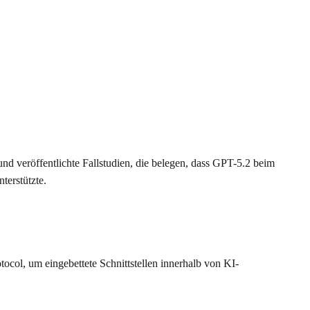
 veröffentlichte Fallstudien, die belegen, dass GPT-5.2 beim
terstützte.
tocol, um eingebettete Schnittstellen innerhalb von KI-