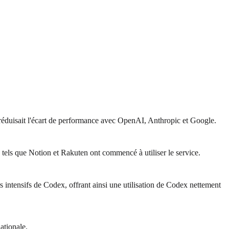
 réduisait l'écart de performance avec OpenAI, Anthropic et Google.
tels que Notion et Rakuten ont commencé à utiliser le service.
s intensifs de Codex, offrant ainsi une utilisation de Codex nettement
ationale.