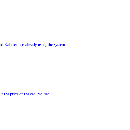
d Rakuten are already using the system.
 the price of the old Pro tier.