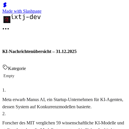
Made with Slashpage
KI-Nachrichtenübersicht – 31.12.2025
Kategorie
Empty
1
.
Meta erwarb Manus AI, ein Startup-Unternehmen für KI-Agenten,
dessen System auf Konkurrenzmodellen basierte.
2
.
Forscher des MIT verglichen 59 wissenschaftliche KI-Modelle und